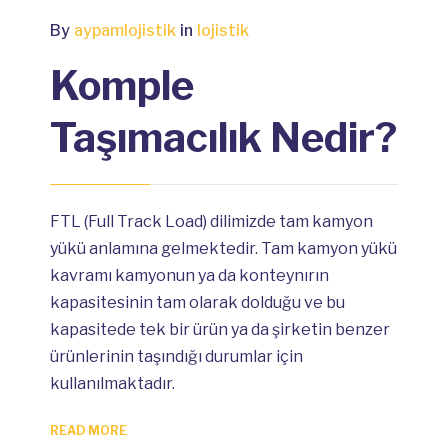
By
aypamlojistik
in
lojistik
Komple
Taşımacılık Nedir?
FTL (Full Track Load) dilimizde tam kamyon
yükü anlamına gelmektedir. Tam kamyon yükü
kavramı kamyonun ya da konteynırın
kapasitesinin tam olarak dolduğu ve bu
kapasitede tek bir ürün ya da şirketin benzer
ürünlerinin taşındığı durumlar için
kullanılmaktadır.
READ MORE