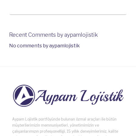
Recent Comments by aypamlojistik
No comments by aypamlojistik
Aypam Lojistik portföyünde bulunan özmal araçları ile bütün
müşterilerimizin memnuniyetleri, yönetimimizin ve
çalışanlarımızın profesyonelliği, 15 yıllık deneyimlerimiz, kalite