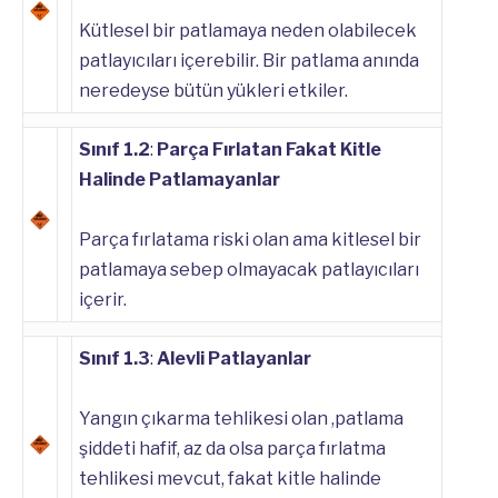
Kütlesel bir patlamaya neden olabilecek
patlayıcıları içerebilir. Bir patlama anında
neredeyse bütün yükleri etkiler.
Sınıf 1.2
:
Parça Fırlatan Fakat Kitle
Halinde Patlamayanlar
Parça fırlatama riski olan ama kitlesel bir
patlamaya sebep olmayacak patlayıcıları
içerir.
Sınıf 1.3
:
Alevli Patlayanlar
Yangın çıkarma tehlikesi olan ,patlama
şiddeti hafif, az da olsa parça fırlatma
tehlikesi mevcut, fakat kitle halinde