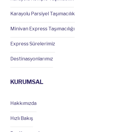
Karayolu Parsiyel Taşımacılık
Minivan Express Taşımacılığı
Express Sürelerimiz
Destinasyonlarımız
KURUMSAL
Hakkımızda
Hızlı Bakış