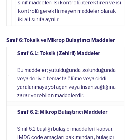
sınıf maddeleri Isı kontrolü gerektiren ve ısı
kontrolü gerektirmeyen maddeler olarak
iki alt sınıfa ayrılır.
Sınıf 6:Toksik ve Mikrop Bulaştırıcı Maddeler
Sınıf 6.1: Toksik (Zehirli) Maddeler
Bu maddeler; yutulduğunda, solunduğunda
veya deriyle temasta ölüme veya ciddi
yaralanmaya yol açan veya insan sağlığına
zarar verebilen maddelerdir.
Sınıf 6.2
:
Mikrop Bulaştırıcı Maddeler
Sınıf 6.2 başlığı bulaşıcı maddeleri kapsar.
IMDG code amaçları bakımından , bulaşıcı