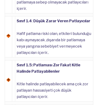
patlamaya sebep olmayacak patlayıcıları
içerir.
Sınıf 1.4
:
Düşük Zarar Veren Patlayıcılar
Hafif patlama riski olan, etkileri bulunduğu
kabı aşmayacak ,dışarıda bir patlamaya
veya yangına sebebiyet vermeyecek
patlayıcıları içerir..
Sınıf 1.5: Patlaması Zor Fakat Kitle
Halinde Patlayabilenler
Kitle halinde patlayabilecek ama çok zor
patlayan hassasiyeti çok düşük
patlayıcıları içerir.