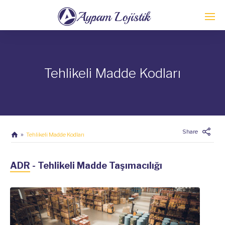
Tehlikeli Madde Kodları
Share
Tehlikeli Madde Kodları
ADR - Tehlikeli Madde Taşımacılığı