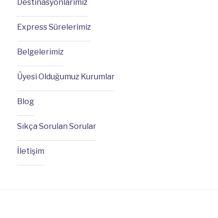
Destinasyonlarımız
Express Sürelerimiz
Belgelerimiz
Üyesi Olduğumuz Kurumlar
Blog
Sıkça Sorulan Sorular
İletişim