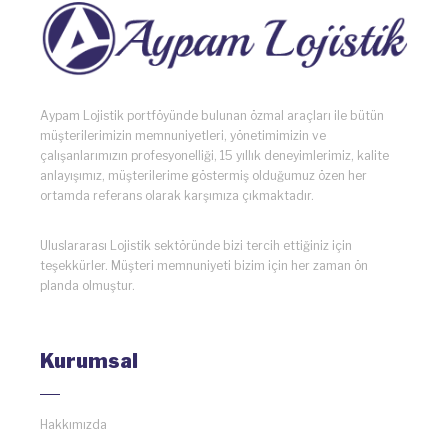
Aypam Lojistik portföyünde bulunan özmal araçları ile bütün
müşterilerimizin memnuniyetleri, yönetimimizin ve
çalışanlarımızın profesyonelliği, 15 yıllık deneyimlerimiz, kalite
anlayışımız, müşterilerime göstermiş olduğumuz özen her
ortamda referans olarak karşımıza çıkmaktadır.
Uluslararası Lojistik sektöründe bizi tercih ettiğiniz için
teşekkürler. Müşteri memnuniyeti bizim için her zaman ön
planda olmuştur.
Kurumsal
Hakkımızda