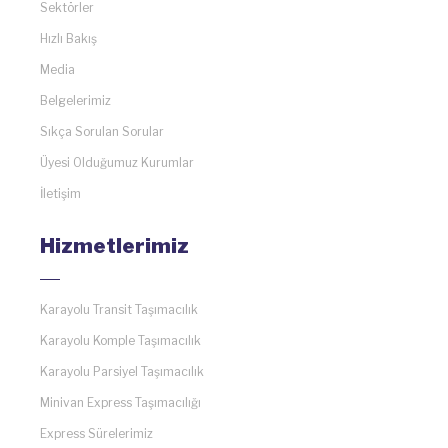
Sektörler
Hızlı Bakış
Media
Belgelerimiz
Sıkça Sorulan Sorular
Üyesi Olduğumuz Kurumlar
İletişim
Hizmetlerimiz
Karayolu Transit Taşımacılık
Karayolu Komple Taşımacılık
Karayolu Parsiyel Taşımacılık
Minivan Express Taşımacılığı
Express Sürelerimiz