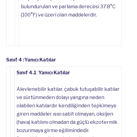
bulundurulan ve parlama derecesi 37.8°C
(100°F) ve üzeri olan maddelerdir.
Sınıf 4 :Yanıcı Katılar
Sınıf 4.1
:
Yanıcı Katılar
Alevlenebilir katılar, çabuk tutuşabilir katılar
ve sürtünmeden dolayı yangına neden
olabilen katılardır kendiliğinden tepkimeye
giren maddeler ısısı sabit olmayan, oksijen
(hava) katılımı olmadan da güçlü ekzotermik
bozunmaya girme eğilimindedir.