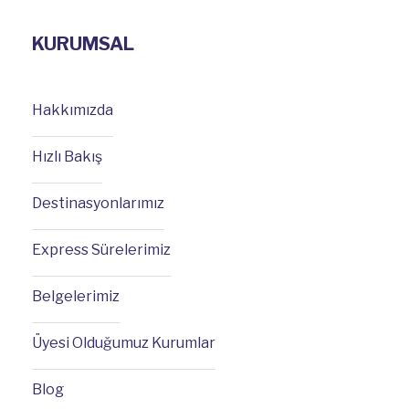
KURUMSAL
Hakkımızda
Hızlı Bakış
Destinasyonlarımız
Express Sürelerimiz
Belgelerimiz
Üyesi Olduğumuz Kurumlar
Blog