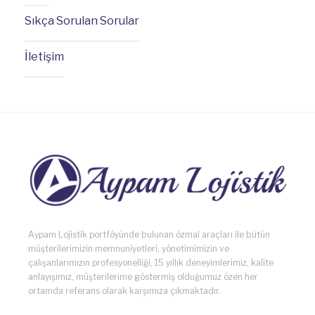
Sıkça Sorulan Sorular
İletişim
Aypam Lojistik portföyünde bulunan özmal araçları ile bütün
müşterilerimizin memnuniyetleri, yönetimimizin ve
çalışanlarımızın profesyonelliği, 15 yıllık deneyimlerimiz, kalite
anlayışımız, müşterilerime göstermiş olduğumuz özen her
ortamda referans olarak karşımıza çıkmaktadır.