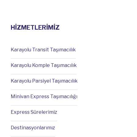
HİZMETLERİMİZ
Karayolu Transit Taşımacılık
Karayolu Komple Taşımacılık
Karayolu Parsiyel Taşımacılık
Minivan Express Taşımacılığı
Express Sürelerimiz
Destinasyonlarımız