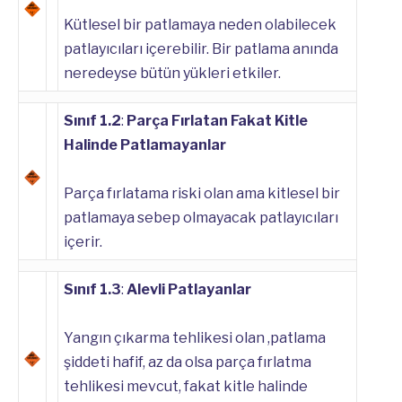
Kütlesel bir patlamaya neden olabilecek
patlayıcıları içerebilir. Bir patlama anında
neredeyse bütün yükleri etkiler.
Sınıf 1.2
:
Parça Fırlatan Fakat Kitle
Halinde Patlamayanlar
Parça fırlatama riski olan ama kitlesel bir
patlamaya sebep olmayacak patlayıcıları
içerir.
Sınıf 1.3
:
Alevli Patlayanlar
Yangın çıkarma tehlikesi olan ,patlama
şiddeti hafif, az da olsa parça fırlatma
tehlikesi mevcut, fakat kitle halinde