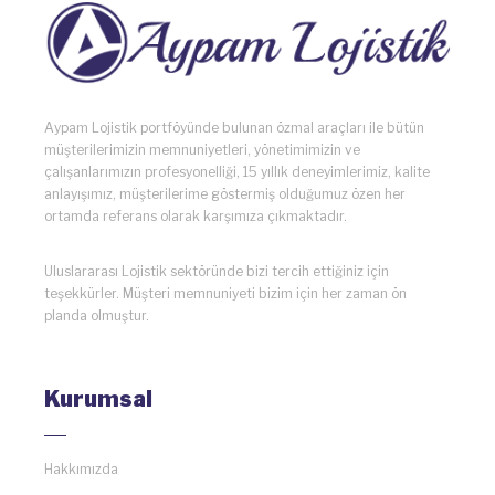
Aypam Lojistik portföyünde bulunan özmal araçları ile bütün
müşterilerimizin memnuniyetleri, yönetimimizin ve
çalışanlarımızın profesyonelliği, 15 yıllık deneyimlerimiz, kalite
anlayışımız, müşterilerime göstermiş olduğumuz özen her
ortamda referans olarak karşımıza çıkmaktadır.
Uluslararası Lojistik sektöründe bizi tercih ettiğiniz için
teşekkürler. Müşteri memnuniyeti bizim için her zaman ön
planda olmuştur.
Kurumsal
Hakkımızda