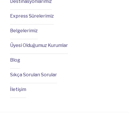
Destinasyonlarımız
Express Sürelerimiz
Belgelerimiz
Üyesi Olduğumuz Kurumlar
Blog
Sıkça Sorulan Sorular
İletişim