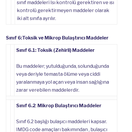
sınıf maddeleri Isı kontrolü gerektiren ve ısı
kontrolü gerektirmeyen maddeler olarak
iki alt sınıfa ayrılır.
Sınıf 6:Toksik ve Mikrop Bulaştırıcı Maddeler
Sınıf 6.1: Toksik (Zehirli) Maddeler
Bu maddeler; yutulduğunda, solunduğunda
veya deriyle temasta ölüme veya ciddi
yaralanmaya yol açan veya insan sağlığına
zarar verebilen maddelerdir.
Sınıf 6.2
:
Mikrop Bulaştırıcı Maddeler
Sınıf 6.2 başlığı bulaşıcı maddeleri kapsar.
IMDG code amaçları bakımından , bulaşıcı