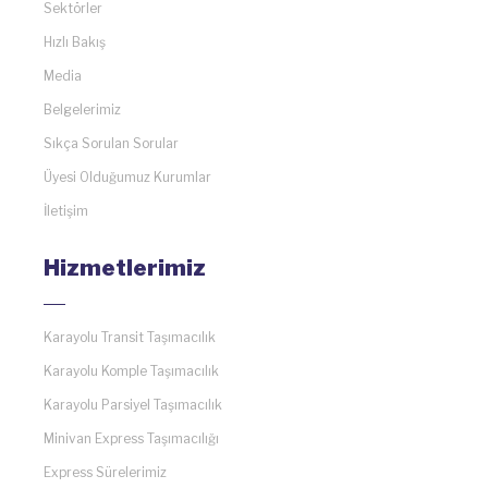
Sektörler
Hızlı Bakış
Media
Belgelerimiz
Sıkça Sorulan Sorular
Üyesi Olduğumuz Kurumlar
İletişim
Hizmetlerimiz
Karayolu Transit Taşımacılık
Karayolu Komple Taşımacılık
Karayolu Parsiyel Taşımacılık
Minivan Express Taşımacılığı
Express Sürelerimiz