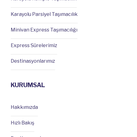
Karayolu Parsiyel Taşımacılık
Minivan Express Taşımacılığı
Express Sürelerimiz
Destinasyonlarımız
KURUMSAL
Hakkımızda
Hızlı Bakış