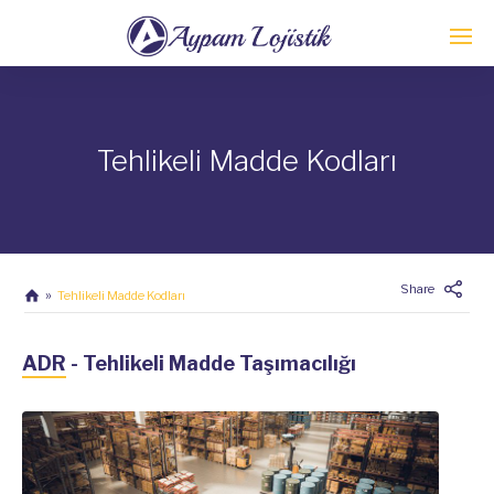
Tehlikeli Madde Kodları
Share
Tehlikeli Madde Kodları
ADR - Tehlikeli Madde Taşımacılığı