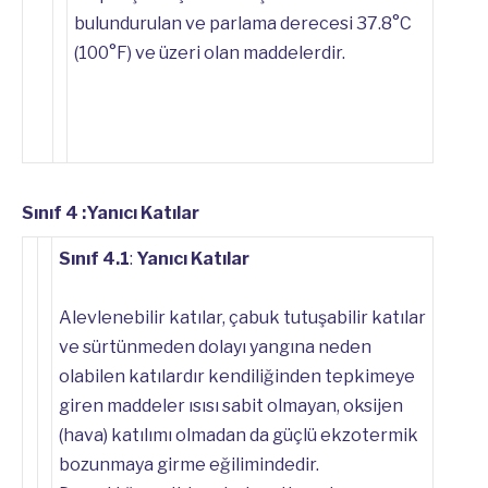
bulundurulan ve parlama derecesi 37.8°C
(100°F) ve üzeri olan maddelerdir.
Sınıf 4 :Yanıcı Katılar
Sınıf 4.1
:
Yanıcı Katılar
Alevlenebilir katılar, çabuk tutuşabilir katılar
ve sürtünmeden dolayı yangına neden
olabilen katılardır kendiliğinden tepkimeye
giren maddeler ısısı sabit olmayan, oksijen
(hava) katılımı olmadan da güçlü ekzotermik
bozunmaya girme eğilimindedir.