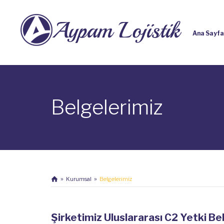
Ana Sayfa
Belgelerimiz
Kurumsal
Belgelerimiz
Şirketimiz Uluslararası C2 Yetki Bel