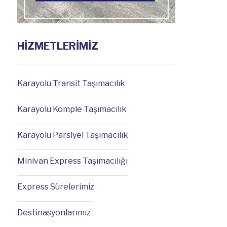
HİZMETLERİMİZ
Karayolu Transit Taşımacılık
Karayolu Komple Taşımacılık
Karayolu Parsiyel Taşımacılık
Minivan Express Taşımacılığı
Express Sürelerimiz
Destinasyonlarımız